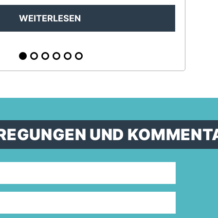
WEITERLESEN
ANREGUNGEN UND KOMMENT