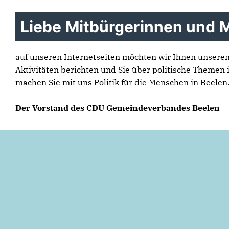
Liebe Mitbürgerinnen und M
auf unseren Internetseiten möchten wir Ihnen unsere
Aktivitäten berichten und Sie über politische Themen 
machen Sie mit uns Politik für die Menschen in Beelen
Der Vorstand des CDU Gemeindeverbandes Beelen