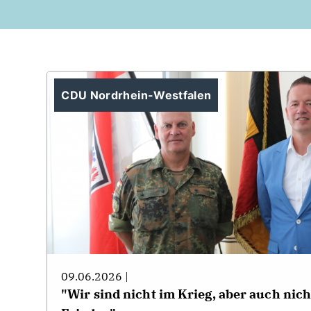
CDU Nordrhein-Westfalen
09.06.2026 |
"Wir sind nicht im Krieg, aber auch nic